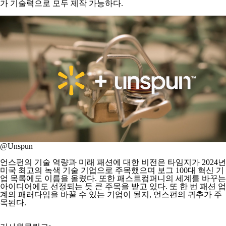
가 기술력으로 모두 제작 가능하다.
@Unspun
언스펀의 기술 역량과 미래 패션에 대한 비전은 타임지가 2024년
미국 최고의 녹색 기술 기업으로 주목했으며 보그 100대 혁신 기
업 목록에도 이름을 올렸다. 또한 패스트컴퍼니의 세계를 바꾸는
아이디어에도 선정되는 듯 큰 주목을 받고 있다. 또 한 번 패션 업
계의 패러다임을 바꿀 수 있는 기업이 될지, 언스펀의 귀추가 주
목된다.