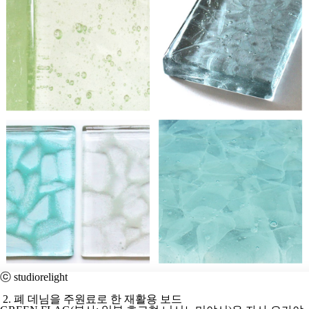
ⓒ studiorelight
2. 폐 데님을 주원료로 한 재활용 보드