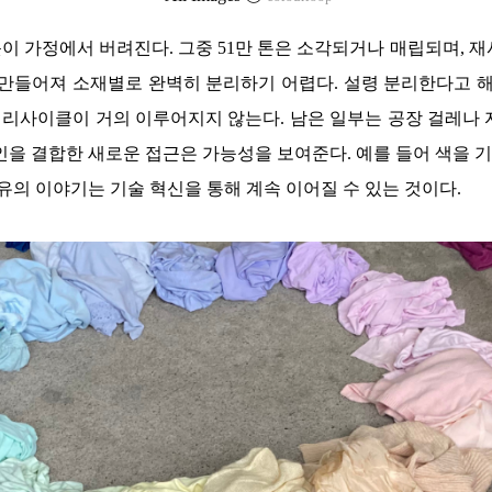
 옷이 가정에서 버려진다. 그중 51만 톤은 소각되거나 매립되며, 
만들어져 소재별로 완벽히 분리하기 어렵다. 설령 분리한다고 해
리사이클이 거의 이루어지지 않는다. 남은 일부는 공장 걸레나 
인을 결합한 새로운 접근은 가능성을 보여준다. 예를 들어 색을 
유의 이야기는 기술 혁신을 통해 계속 이어질 수 있는 것이다.