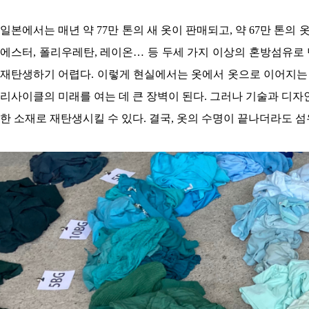
일본에서는 매년 약 77만 톤의 새 옷이 판매되고, 약 67만 톤의
에스터, 폴리우레탄, 레이온… 등
두세 가지 이상의 혼방섬유로 
재탄생하기 어렵다. 이렇게 현실에서는 옷에서 옷으로 이어지는 
리사이클의 미래를 여는 데 큰 장벽이 된다. 그러나 기술과 디자
한 소재로 재탄생시킬 수 있다. 결국, 옷의 수명이 끝나더라도 섬