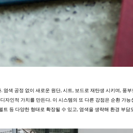
. 염색 공정 없이
새로운 원단, 시트, 보드로 재탄생 시키며, 풍
이 디자인적 가치를 만든다.
이 시스템의 또 다른 강점은 순환 가능성
트 등 다양한 형태로 확장될 수 있고, 염색을 생략해 환경 부담도