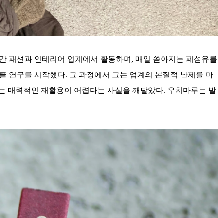
오랜 기간 패션과 인테리어 업계에서 활동하며, 매일 쏟아지는 폐섬유를
클 연구를 시작했다. 그 과정에서 그는 업계의 본질적 난제를 마
로는 매력적인 재활용이 어렵다는 사실을 깨달았다. 우치마루는 발