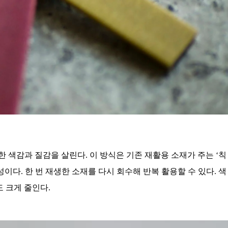
부한 색감과 질감을 살린다.
이 방식은 기존 재활용 소재가 주는 ‘칙
이다. 한 번 재생한 소재를 다시 회수해 반복 활용할 수 있다. 색
 크게 줄인다.