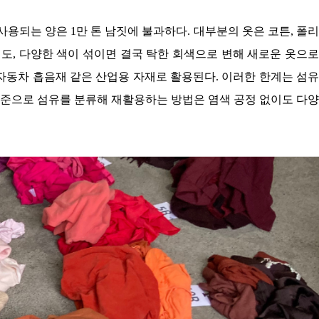
재사용되는 양은 1만 톤 남짓에 불과하다.
대부분의 옷은
코튼, 폴
도, 다양한 색이 섞이면 결국 탁한 회색으로 변해 새로운 옷으
자동차 흡음재 같은 산업용 자재로 활용된다. 이러한 한계는 섬유
기준으로 섬유를 분류해 재활용하는 방법은 염색 공정 없이도 다양