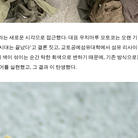
를 ‘색’이라는 새로운 시각으로 접근했다. 대표 우치마루 모토코는 
 시대는 끝났다’고 결론 짓고, 교토공예섬유대학에서 섬유 리사이
어 색이 섞이는 순간 탁한 회색으로 변하기 때문에, 기존 방식으
어를 실현했고, 그 결과
이 탄생했다.