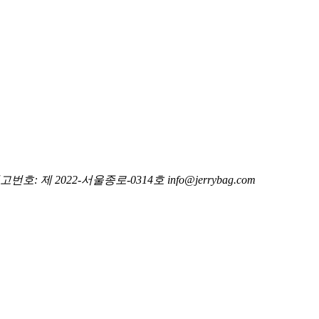
호: 제 2022-서울종로-0314호
info@jerrybag.com