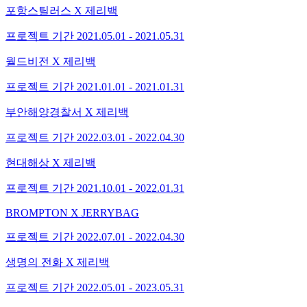
포항스틸러스 X 제리백
프로젝트 기간
2021.05.01 - 2021.05.31
월드비전 X 제리백
프로젝트 기간
2021.01.01 - 2021.01.31
부안해양경찰서 X 제리백
프로젝트 기간
2022.03.01 - 2022.04.30
현대해상 X 제리백
프로젝트 기간
2021.10.01 - 2022.01.31
BROMPTON X JERRYBAG
프로젝트 기간
2022.07.01 - 2022.04.30
생명의 전화 X 제리백
프로젝트 기간
2022.05.01 - 2023.05.31