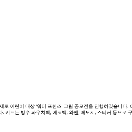
을 주제로 어린이 대상 '워터 프렌즈' 그림 공모전을 진행하였습니
다. 키트는 방수 파우치백, 에코백, 와펜, 메모지, 스티커 등으로