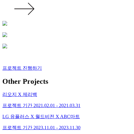
프로젝트 진행하기
Other Projects
리오지 X 제리백
프로젝트 기간
2021.02.01 - 2021.03.31
LG 유플러스 X 월드비전 X ABC마트
프로젝트 기간
2023.11.01 - 2023.11.30