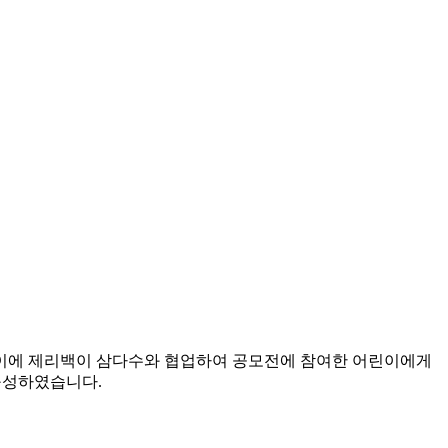
다. 이에 제리백이 삼다수와 협업하여 공모전에 참여한 어린이에게
 구성하였습니다.