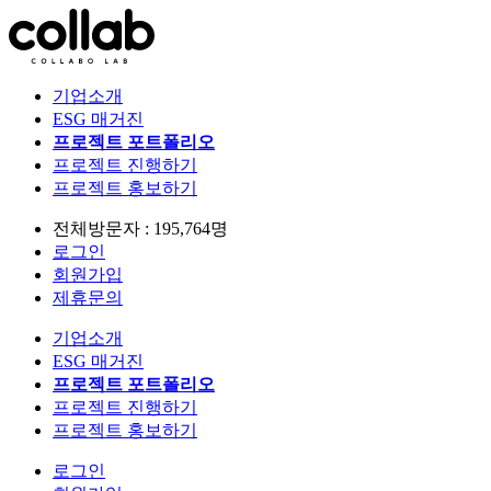
기업소개
ESG 매거진
프로젝트 포트폴리오
프로젝트 진행하기
프로젝트 홍보하기
전체방문자 : 195,764명
로그인
회원가입
제휴문의
기업소개
ESG 매거진
프로젝트 포트폴리오
프로젝트 진행하기
프로젝트 홍보하기
로그인