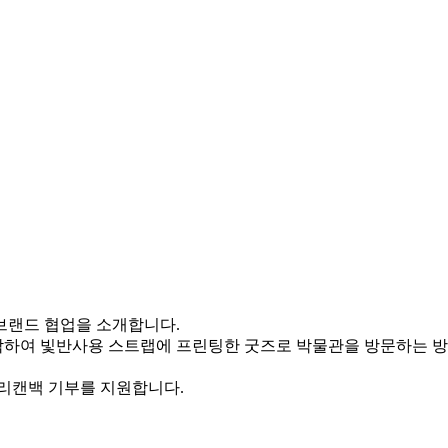
브랜드 협업을 소개합니다.
하여 빛반사용 스트랩에 프린팅한 굿즈로 박물관을 방문하는 
리캔백 기부를 지원합니다.