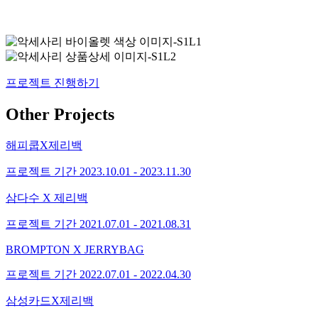
프로젝트 진행하기
Other Projects
해피쿱X제리백
프로젝트 기간
2023.10.01 - 2023.11.30
삼다수 X 제리백
프로젝트 기간
2021.07.01 - 2021.08.31
BROMPTON X JERRYBAG
프로젝트 기간
2022.07.01 - 2022.04.30
삼성카드X제리백