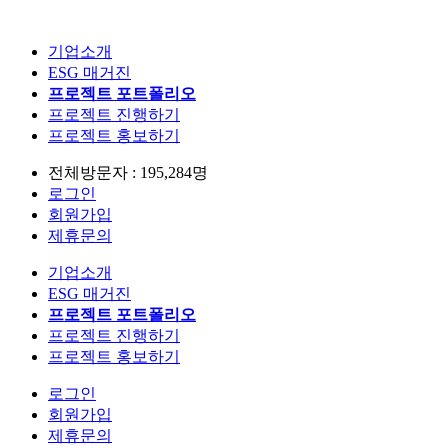
기업소개
ESG 매거진
프로젝트 포트폴리오
프로젝트 진행하기
프로젝트 홍보하기
전체방문자 : 195,284명
로그인
회원가입
제휴문의
기업소개
ESG 매거진
프로젝트 포트폴리오
프로젝트 진행하기
프로젝트 홍보하기
로그인
회원가입
제휴문의