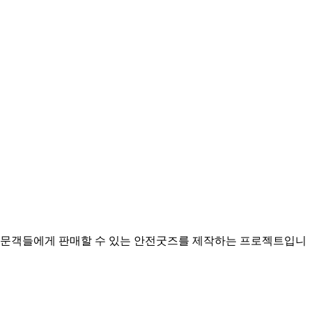
방문객들에게 판매할 수 있는 안전굿즈를 제작하는 프로젝트입니