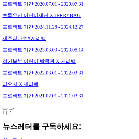
프로젝트 기간
2020.07.01 - 2020.07.31
초록우산 어린이재단 X JERRYBAG
프로젝트 기간
2024.11.28 - 2024.12.27
제주삼다수X제리백
프로젝트 기간
2023.03.03 - 2023.05.14
경기북부 어린이 박물관 X 제리백
프로젝트 기간
2022.03.01 - 2022.03.31
리오지 X 제리백
프로젝트 기간
2021.02.01 - 2021.03.31
1
|
2
뉴스레터를 구독하세요
!