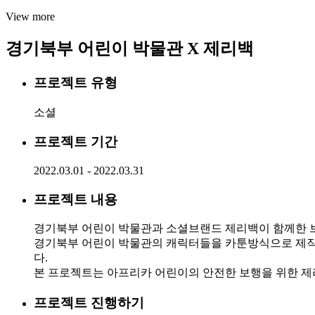
View more
경기북부 어린이 박물관 X 제리백
프로젝트 유형
소셜
프로젝트 기간
2022.03.01 - 2022.03.31
프로젝트 내용
경기북부 어린이 박물관과 소셜브랜드 제리백이 함께한 
경기북부 어린이 박물관의 캐릭터들을 카툰방식으로 제작
다.
본 프로젝트는 아프리카 어린이의 안전한 보행을 위한 제
프로젝트 진행하기