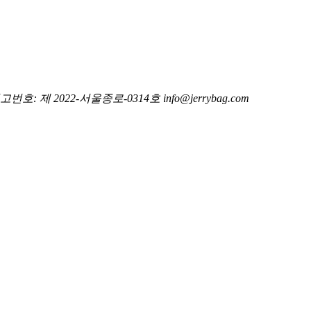
호: 제 2022-서울종로-0314호
info@jerrybag.com