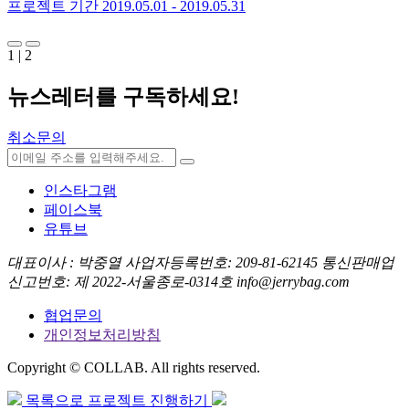
프로젝트 기간
2019.05.01 - 2019.05.31
1
|
2
뉴스레터를 구독하세요
!
취소문의
인스타그램
페이스북
유튜브
대표이사 : 박중열
사업자등록번호: 209-81-62145
통신판매업
신고번호: 제 2022-서울종로-0314호
info@jerrybag.com
협업문의
개인정보처리방침
Copyright © COLLAB. All rights reserved.
목록으로
프로젝트 진행하기