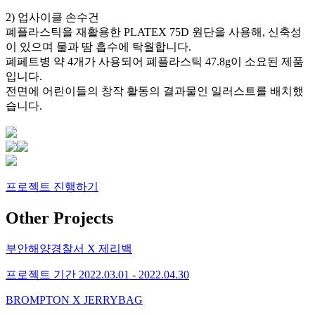
2) 업사이클 손수건
폐플라스틱을 재활용한 PLATEX 75D 원단을 사용해, 신축성
이 있으며 물과 땀 흡수에 탁월합니다.
폐페트병 약 4개가 사용되어 폐플라스틱 47.8g이 소요된 제품
입니다.
전면에 어린이들의 창작 활동의 결과물인 일러스트를 배치했
습니다.
프로젝트 진행하기
Other Projects
부안해양경찰서 X 제리백
프로젝트 기간
2022.03.01 - 2022.04.30
BROMPTON X JERRYBAG