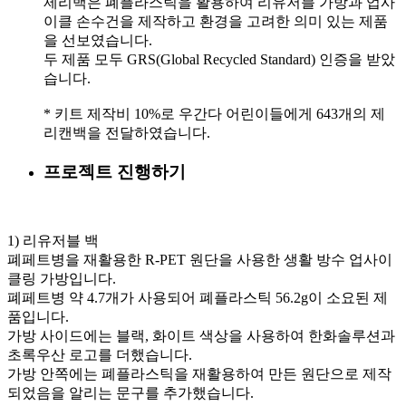
제리백은 폐플라스틱을 활용하여 리유저블 가방과 업사
이클 손수건을 제작하고 환경을 고려한 의미 있는 제품
을 선보였습니다.
두 제품 모두 GRS(Global Recycled Standard) 인증을 받았
습니다.
* 키트 제작비 10%로 우간다 어린이들에게 643개의 제
리캔백을 전달하였습니다.
프로젝트 진행하기
1) 리유저블 백
폐페트병을 재활용한 R-PET 원단을 사용한 생활 방수 업사이
클링 가방입니다.
폐페트병 약 4.7개가 사용되어 폐플라스틱 56.2g이 소요된 제
품입니다.
가방 사이드에는 블랙, 화이트 색상을 사용하여 한화솔루션과
초록우산 로고를 더했습니다.
가방 안쪽에는 폐플라스틱을 재활용하여 만든 원단으로 제작
되었음을 알리는 문구를 추가했습니다.