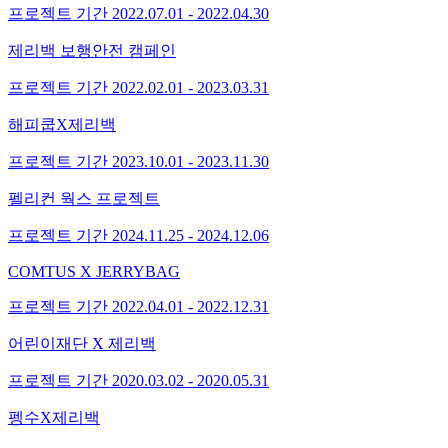
프로젝트 기간
2022.07.01 - 2022.04.30
제리백 보행안전 캠페인
프로젝트 기간
2022.02.01 - 2023.03.31
해피쿱X제리백
프로젝트 기간
2023.10.01 - 2023.11.30
펠리컨 웍스 프로젝트
프로젝트 기간
2024.11.25 - 2024.12.06
COMTUS X JERRYBAG
프로젝트 기간
2022.04.01 - 2022.12.31
어린이재단 X 제리백
프로젝트 기간
2020.03.02 - 2020.05.31
펭수X제리백