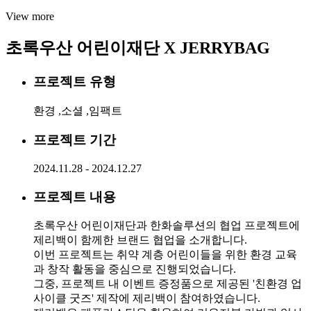
View more
초록우산 어린이재단 X JERRYBAG
프로젝트 유형
환경 ,소셜 ,임팩트
프로젝트 기간
2024.11.28 - 2024.12.27
프로젝트 내용
초록우산 어린이재단과 한화솔루션의 협업 프로젝트에
제리백이 함께한 브랜드 협업을 소개합니다.
이번 프로젝트는 취약 계층 어린이들을 위한 환경 교육
과 창작 활동을 중심으로 진행되었습니다.
그중, 프로젝트 내 이벤트 증정품으로 제공된 '친환경 업
사이클 굿즈' 제작에 제리백이 참여하였습니다.