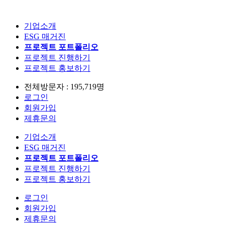
기업소개
ESG 매거진
프로젝트 포트폴리오
프로젝트 진행하기
프로젝트 홍보하기
전체방문자 : 195,719명
로그인
회원가입
제휴문의
기업소개
ESG 매거진
프로젝트 포트폴리오
프로젝트 진행하기
프로젝트 홍보하기
로그인
회원가입
제휴문의