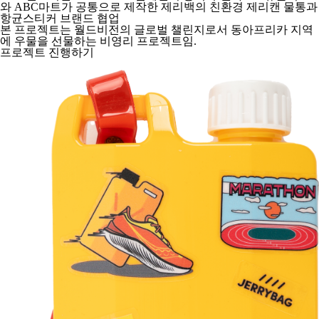
와 ABC마트가 공통으로 제작한 제리백의 친환경 제리캔 물통과
항균스티커 브랜드 협업
본 프로젝트는 월드비전의 글로벌 챌린지로서 동아프리카 지역
에 우물을 선물하는 비영리 프로젝트임.
프로젝트 진행하기