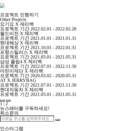
프로젝트 진행하기
Other Projects
요기요 X 제리백
프로젝트 기간
2022.02.01 - 2022.02.28
월드비전 X 제리백
프로젝트 기간
2021.01.01 - 2021.01.31
현대해상 X 제리백
프로젝트 기간
2021.10.01 - 2022.01.31
포항스틸러스 X 제리백
프로젝트 기간
2021.05.01 - 2021.05.31
삼성 플립4 X 제리백
프로젝트 기간
2022.07.01 - 2022.11.30
어린이재단 X 제리백
프로젝트 기간
2020.03.02 - 2020.05.31
AT X JERRYBAG
프로젝트 기간
2021.07.01 - 2021.11.30
현대자동차 X 제리백
프로젝트 기간
2021.05.01 - 2021.05.31
1
|
2
뉴스레터를 구독하세요
!
취소문의
인스타그램